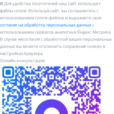
Для удобства посетителей наш сайт использует
файлы cоокіe. Используя сайт, вы соглашаетесь с
использованием соокіе-файлов и выражаете свое
согласие на обработку персональных данных
с
использованием сервисов аналитики Яндекс Метрика.
В случае несогласия с обработкой ваших персональных
данных вы можете отключить сохранение cookies в
настройках браузера.
Онлайн-консультация