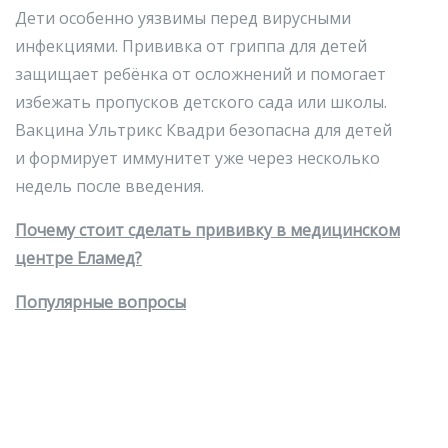
Дети особенно уязвимы перед вирусными
инфекциями. Прививка от гриппа для детей
защищает ребёнка от осложнений и помогает
избежать пропусков детского сада или школы.
Вакцина Ультрикс Квадри безопасна для детей
и формирует иммунитет уже через несколько
недель после введения.
Почему стоит сделать прививку в медицинском
центре Еламед?
Популярные вопросы