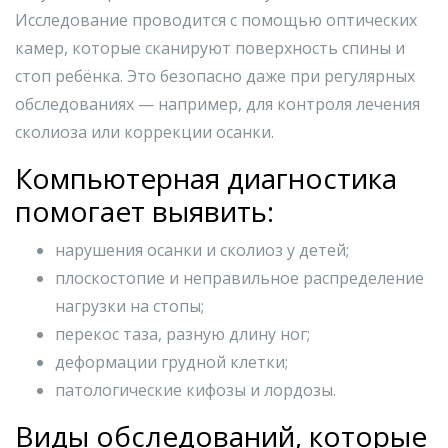
Исследование проводится с помощью оптических
камер, которые сканируют поверхность спины и
стоп ребёнка. Это безопасно даже при регулярных
обследованиях — например, для контроля лечения
сколиоза или коррекции осанки.
Компьютерная диагностика
помогает выявить:
нарушения осанки и сколиоз у детей;
плоскостопие и неправильное распределение
нагрузки на стопы;
перекос таза, разную длину ног;
деформации грудной клетки;
патологические кифозы и лордозы.
Виды обследований, которые