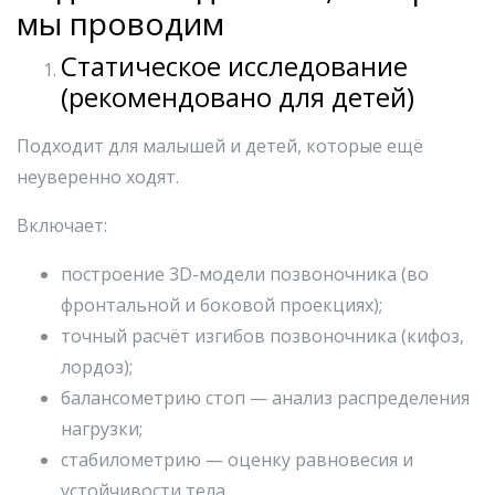
мы проводим
Статическое исследование
(рекомендовано для детей)
Подходит для малышей и детей, которые ещё
неуверенно ходят.
Включает:
построение 3D-модели позвоночника (во
фронтальной и боковой проекциях);
точный расчёт изгибов позвоночника (кифоз,
лордоз);
балансометрию стоп — анализ распределения
нагрузки;
стабилометрию — оценку равновесия и
устойчивости тела.