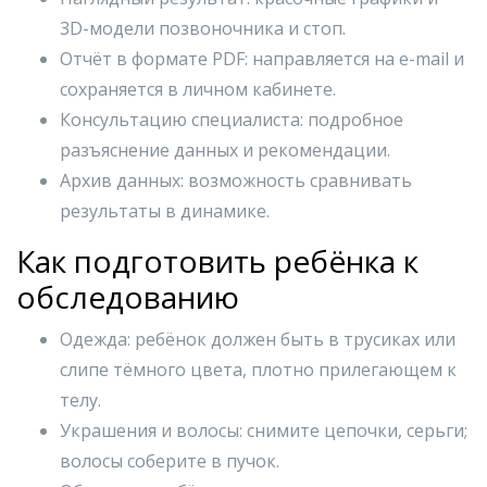
3D-модели позвоночника и стоп.
Отчёт в формате PDF: направляется на e-mail и
сохраняется в личном кабинете.
Консультацию специалиста: подробное
разъяснение данных и рекомендации.
Архив данных: возможность сравнивать
результаты в динамике.
Как подготовить ребёнка к
обследованию
Одежда: ребёнок должен быть в трусиках или
слипе тёмного цвета, плотно прилегающем к
телу.
Украшения и волосы: снимите цепочки, серьги;
волосы соберите в пучок.