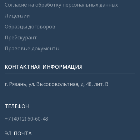
Согласие на обработку персональных данных
Лицензии
Образцы договоров
Прейскурант
Правовые документы
КОНТАКТНАЯ ИНФОРМАЦИЯ
г. Рязань, ул. Высоковольтная, д. 48, лит. В
ТЕЛЕФОН
+7 (4912) 60-60-48
ЭЛ. ПОЧТА