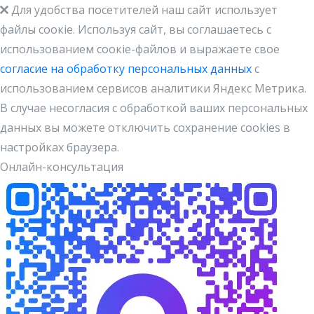
Для удобства посетителей наш сайт использует
файлы cоокіe. Используя сайт, вы соглашаетесь с
использованием соокіе-файлов и выражаете свое
согласие на обработку персональных данных
с
использованием сервисов аналитики Яндекс Метрика.
В случае несогласия с обработкой ваших персональных
данных вы можете отключить сохранение cookies в
настройках браузера.
Онлайн-консультация