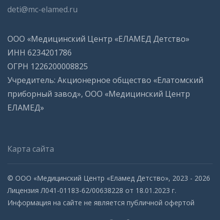
deti@mc-elamed.ru
ООО «Медицинский Центр «ЕЛАМЕД Детство»
ИНН 6234201786
ОГРН 1226200008825
Учредитель: Акционерное общество «Елатомский
приборный завод», ООО «Медицинский Центр
ЕЛАМЕД»
Карта сайта
© ООО «Медицинский Центр «Еламед Детство», 2023 - 2026
Лицензия Л041-01183-62/00638228 от 18.01.2023 г.
Информация на сайте не является публичной офертой