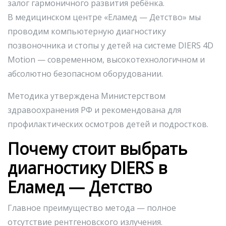
залог гармоничного развития ребёнка.
В медицинском центре «Еламед — Детство» мы
проводим компьютерную диагностику
позвоночника и стопы у детей на системе DIERS 4D
Motion — современном, высокотехнологичном и
абсолютно безопасном оборудовании.
Методика утверждена Министерством
здравоохранения РФ и рекомендована для
профилактических осмотров детей и подростков.
Почему стоит выбрать
диагностику DIERS в
Еламед — Детство
Главное преимущество метода — полное
отсутствие рентгеновского излучения.