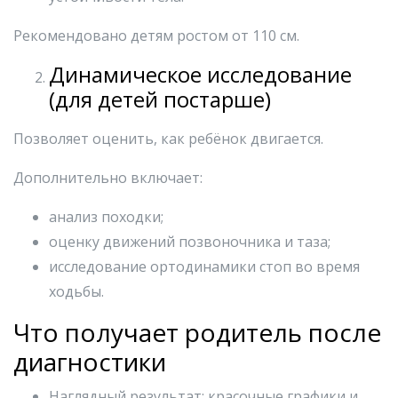
Рекомендовано детям ростом от 110 см.
Динамическое исследование
(для детей постарше)
Позволяет оценить, как ребёнок двигается.
Дополнительно включает:
анализ походки;
оценку движений позвоночника и таза;
исследование ортодинамики стоп во время
ходьбы.
Что получает родитель после
диагностики
Наглядный результат: красочные графики и