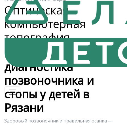
Оптическая
компьютерная
топография
Компьютерная
диагностика
позвоночника и
стопы у детей в
Рязани
Здоровый позвоночник и правильная осанка —