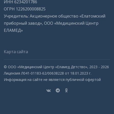
ИНН 6234201786
ОГРН 1226200008825
Учредитель: Акционерное общество «Елатомский
приборный завод», ООО «Медицинский Центр
ЕЛАМЕД»
Карта сайта
© ООО «Медицинский Центр «Еламед Детство», 2023 - 2026
Лицензия Л041-01183-62/00638228 от 18.01.2023 г.
Информация на сайте не является публичной офертой