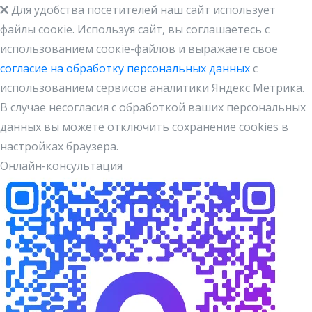
Для удобства посетителей наш сайт использует
файлы cоокіe. Используя сайт, вы соглашаетесь с
использованием соокіе-файлов и выражаете свое
согласие на обработку персональных данных
с
использованием сервисов аналитики Яндекс Метрика.
В случае несогласия с обработкой ваших персональных
данных вы можете отключить сохранение cookies в
настройках браузера.
Онлайн-консультация