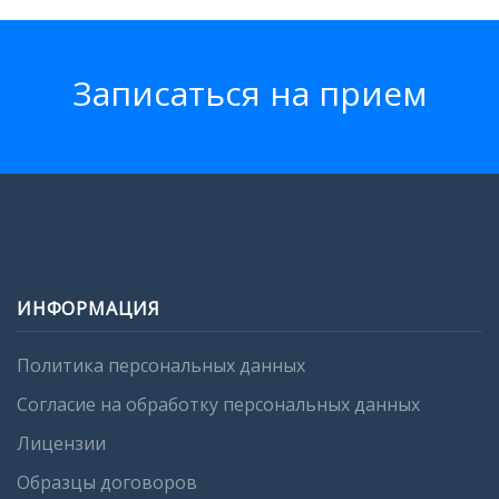
Записатьcя на прием
ИНФОРМАЦИЯ
Политика персональных данных
Согласие на обработку персональных данных
Лицензии
Образцы договоров