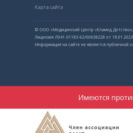
Карта сайта
© ООО «Медицинский Центр «Еламед Детство», 
Лицензия Л041-01183-62/00638228 от 18.01.2023 
Информация на сайте не является публичной 
Имеются против