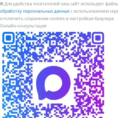
Для удобства посетителей наш сайт использует файлы
обработку персональных данных
с использованием серв
отключить сохранение cookies в настройках браузера.
Онлайн-консультация