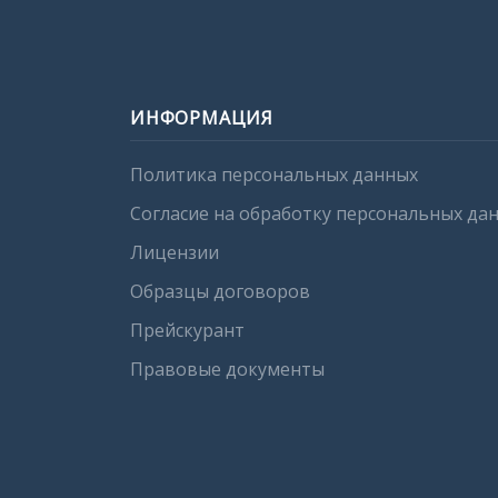
ИНФОРМАЦИЯ
Политика персональных данных
Согласие на обработку персональных да
Лицензии
Образцы договоров
Прейскурант
Правовые документы