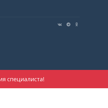
ия специалиста!