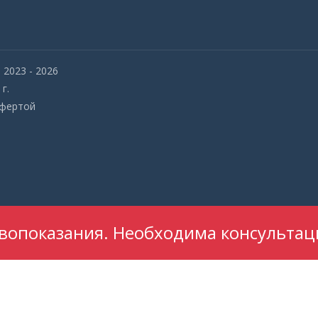
2023 - 2026
г.
офертой
опоказания. Необходима консультац