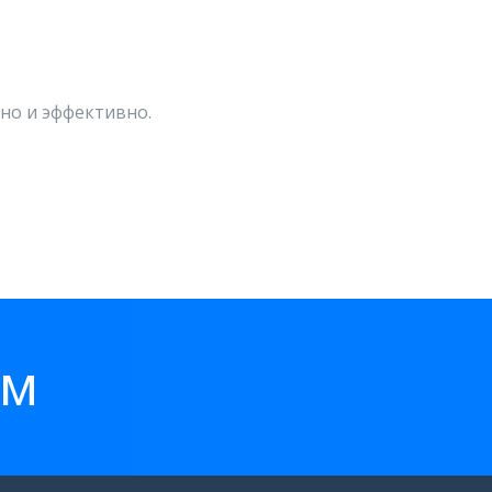
но и эффективно.
ем