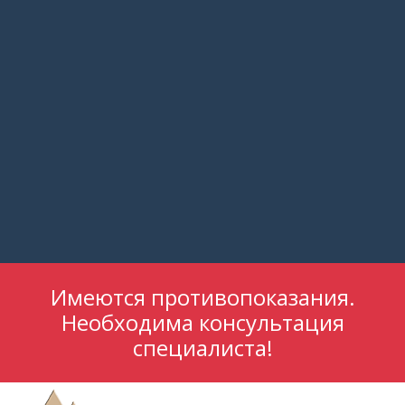
Имеются противопоказания.
Необходима консультация
специалиста!