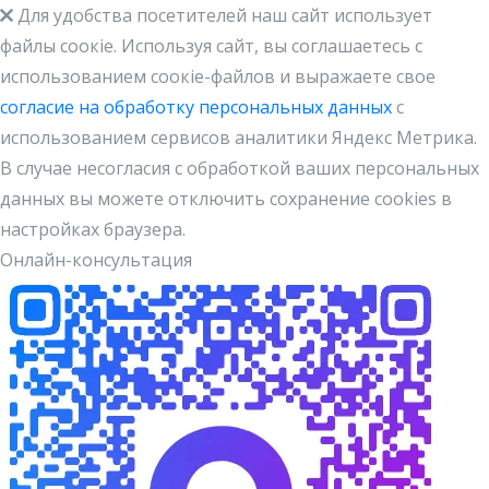
Для удобства посетителей наш сайт использует
файлы cоокіe. Используя сайт, вы соглашаетесь с
использованием соокіе-файлов и выражаете свое
согласие на обработку персональных данных
с
использованием сервисов аналитики Яндекс Метрика.
В случае несогласия с обработкой ваших персональных
данных вы можете отключить сохранение cookies в
настройках браузера.
Онлайн-консультация