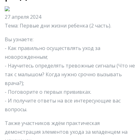
27 апреля 2024
Тема: Первые дни жизни ребенка (2 часть).
Вы узнаете:
- Как правильно осуществлять уход за
новорожденным;
- Научитесь определять тревожные сигналы (Что не
так с малышом? Когда нужно срочно вызывать
врача?);
- Поговорите о первых прививках.
- И получите ответы на все интересующие вас
вопросы.
Также участников ждём практическая
демонстрация элементов ухода за младенцем на