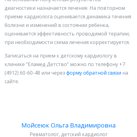
диагностики назначается лечение. На повторном
приеме кардиолога оценивается динамика течения
болезни и изменений в состоянии ребенка,
оценивается эффективность проводимой терапии,
при необходимости схема лечения корректируется.
Записаться на прием к детскому кардиологу в
клинике “Еламед Детство” можно по телефону +7
(4912) 60-60-48 или через
форму обратной связи
на
сайте.
Мойсеюк Ольга Владимировна
Ревматолог, детский кардиолог