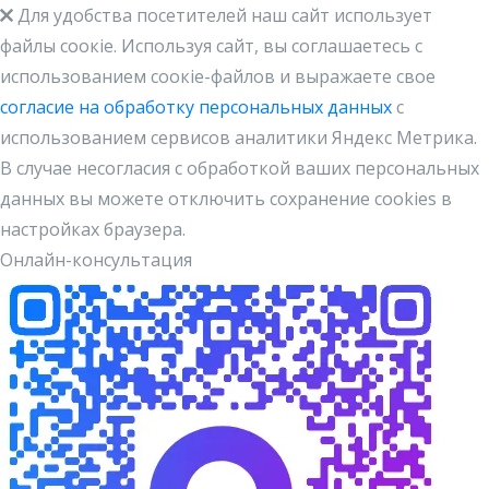
Для удобства посетителей наш сайт использует
файлы cоокіe. Используя сайт, вы соглашаетесь с
использованием соокіе-файлов и выражаете свое
согласие на обработку персональных данных
с
использованием сервисов аналитики Яндекс Метрика.
В случае несогласия с обработкой ваших персональных
данных вы можете отключить сохранение cookies в
настройках браузера.
Онлайн-консультация