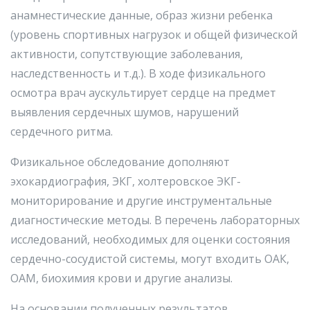
анамнестические данные, образ жизни ребенка
(уровень спортивных нагрузок и общей физической
активности, сопутствующие заболевания,
наследственность и т.д.). В ходе физикального
осмотра врач аускультирует сердце на предмет
выявления сердечных шумов, нарушений
сердечного ритма.
Физикальное обследование дополняют
эхокардиография, ЭКГ, холтеровское ЭКГ-
мониторирование и другие инструментальные
диагностические методы. В перечень лабораторных
исследований, необходимых для оценки состояния
сердечно-сосудистой системы, могут входить ОАК,
ОАМ, биохимия крови и другие анализы.
На основании полученных результатов