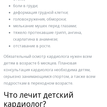
боли в груди;
деформация грудной клетки;
головокружения, обмороки;
мелькание мушек перед глазами;
тяжело протекавшие грипп, ангина,
скарлатина в анамнезе;
отставание в росте.
Обязательный осмотр кардиолога нужен всем
детям в возрасте 6 месяцев. Плановая
консультация кардиолога необходима детям,
серьезно занимающимся спортом, а также всем
подросткам в переходном возрасте.
Что лечит детский
кардиолог?