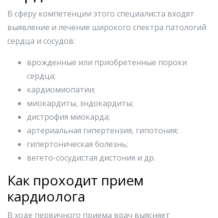
В сферу компетенции этого специалиста входят
выявление и лечение широкого спектра патологий
сердца и сосудов:
врожденные или приобретенные пороки
сердца;
кардиомиопатии;
миокардиты, эндокардиты;
дистрофия миокарда;
артериальная гипертензия, гипотония;
гипертоническая болезнь;
вегето-сосудистая дистония и др.
Как проходит прием
кардиолога
В ходе первичного приема врач выясняет