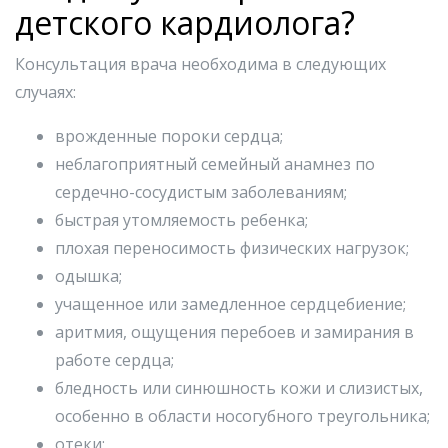
детского кардиолога?
Консультация врача необходима в следующих
случаях:
врожденные пороки сердца;
неблагоприятный семейный анамнез по
сердечно-сосудистым заболеваниям;
быстрая утомляемость ребенка;
плохая переносимость физических нагрузок;
одышка;
учащенное или замедленное сердцебиение;
аритмия, ощущения перебоев и замирания в
работе сердца;
бледность или синюшность кожи и слизистых,
особенно в области носогубного треугольника;
отеки;