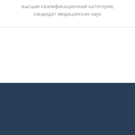
высшая квалификационная категория,
кандидат медицинских наук