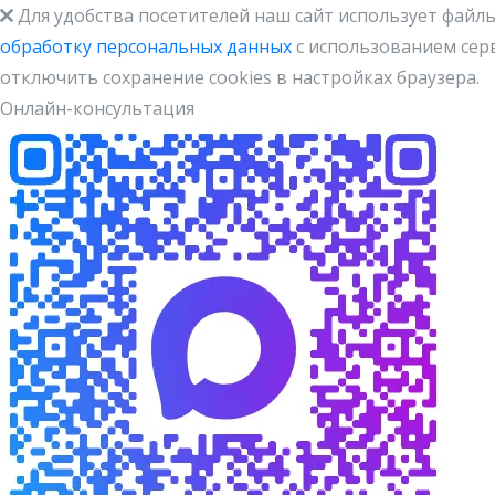
Для удобства посетителей наш сайт использует файлы
обработку персональных данных
с использованием серв
отключить сохранение cookies в настройках браузера.
Онлайн-консультация