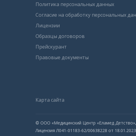
Политика персональных данных
Согласие на обработку персональных да
Лицензии
Образцы договоров
Прейскурант
Правовые документы
Карта сайта
© ООО «Медицинский Центр «Еламед Детство», 
Лицензия Л041-01183-62/00638228 от 18.01.2023 