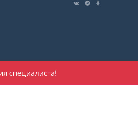
ия специалиста!