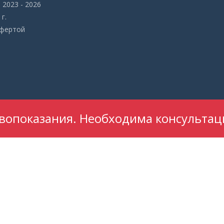
2023 - 2026
г.
офертой
опоказания. Необходима консультац