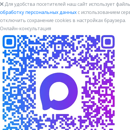
Для удобства посетителей наш сайт использует файлы
обработку персональных данных
с использованием серв
отключить сохранение cookies в настройках браузера.
Онлайн-консультация