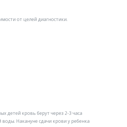
имости от целей диагностики.
ых детей кровь берут через 2-3 часа
 воды. Накануне сдачи крови у ребенка