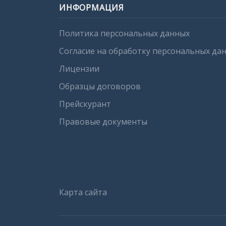
ИНФОРМАЦИЯ
Политика персональных данных
Согласие на обработку персональных да
Лицензии
Образцы договоров
Прейскурант
Правовые документы
Карта сайта